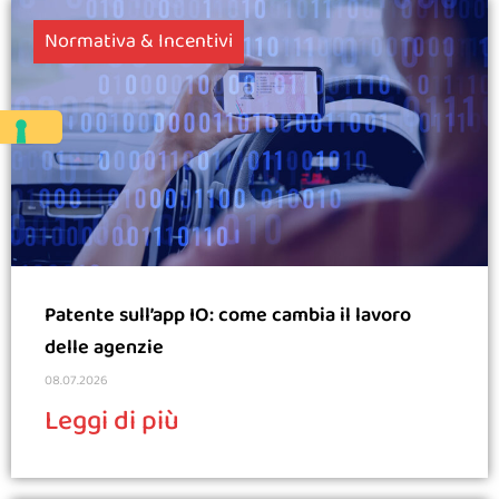
Normativa & Incentivi
Patente sull’app IO: come cambia il lavoro
delle agenzie
08.07.2026
Leggi di più