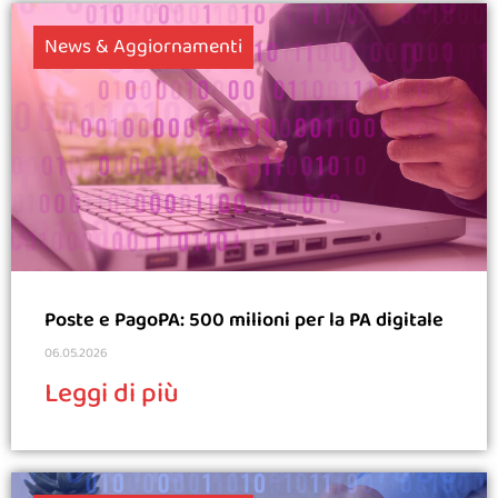
News & Aggiornamenti
Poste e PagoPA: 500 milioni per la PA digitale
06.05.2026
Leggi di più