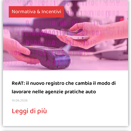
Normativa & Incentivi
ReAT: il nuovo registro che cambia il modo di
lavorare nelle agenzie pratiche auto
14.06.2026
Leggi di più