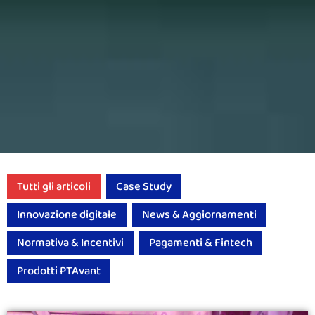
Tutti gli articoli
Case Study
Innovazione digitale
News & Aggiornamenti
Normativa & Incentivi
Pagamenti & Fintech
Prodotti PTAvant