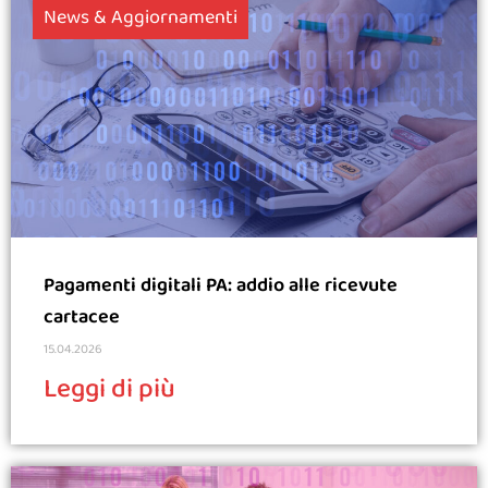
News & Aggiornamenti
Pagamenti digitali PA: addio alle ricevute
cartacee
15.04.2026
Leggi di più