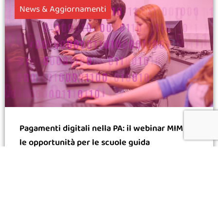
News & Aggiornamenti
Pagamenti digitali nella PA: il webinar MIM e
le opportunità per le scuole guida
24.03.2026
Leggi di più