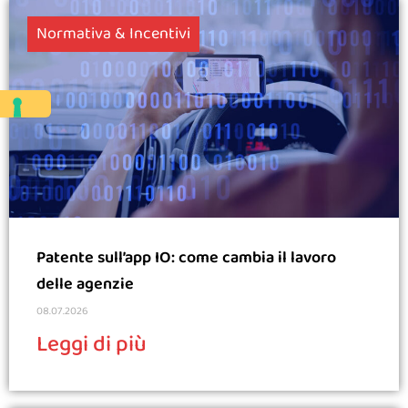
Normativa & Incentivi
Patente sull’app IO: come cambia il lavoro
delle agenzie
08.07.2026
Leggi di più