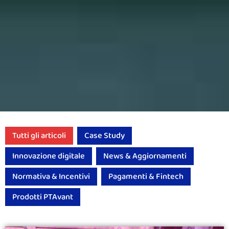
Tutti gli articoli
Case Study
Innovazione digitale
News & Aggiornamenti
Normativa & Incentivi
Pagamenti & Fintech
Prodotti PTAvant