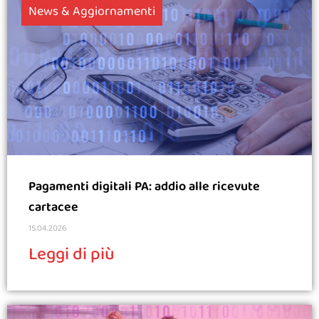
News & Aggiornamenti
Pagamenti digitali PA: addio alle ricevute
cartacee
15.04.2026
Leggi di più