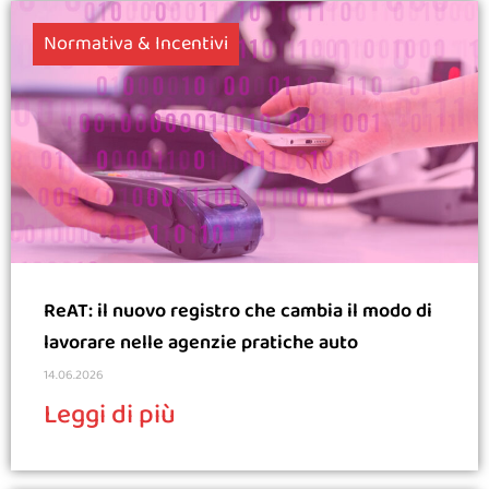
Normativa & Incentivi
ReAT: il nuovo registro che cambia il modo di
lavorare nelle agenzie pratiche auto
14.06.2026
Leggi di più