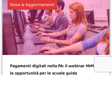
News & Aggiornamenti
Pagamenti digitali nella PA: il webinar MIM e
le opportunità per le scuole guida
24.03.2026
Leggi di più