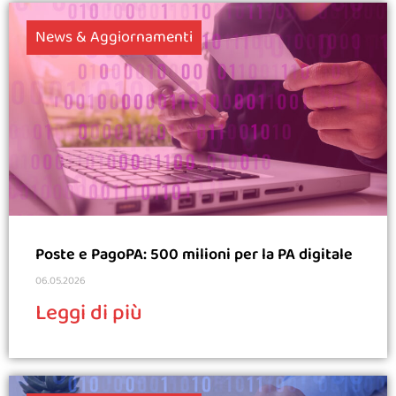
News & Aggiornamenti
Poste e PagoPA: 500 milioni per la PA digitale
06.05.2026
Leggi di più